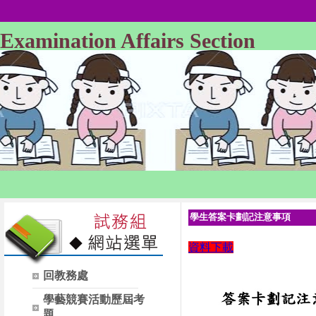
Examination Affairs Section
學生答案卡劃記注意事項
資料下載
回教務處
學藝競賽活動歷屆考
題