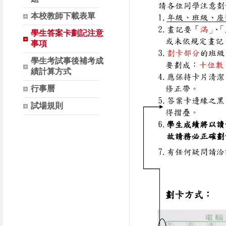
本校教師下載表單
學生答案卡劃記注意
事項
學生考試事後補考成
績計算方式
行事曆
試場規則