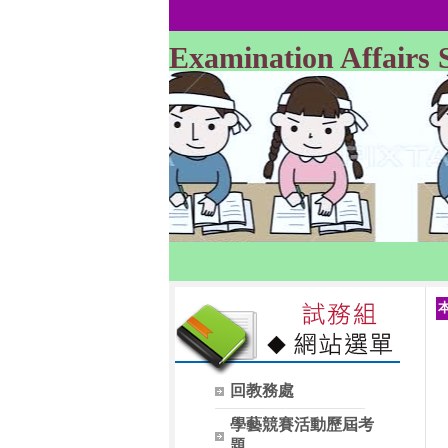
Examination Affairs 
回教務處
學藝競賽活動歷屆考
題