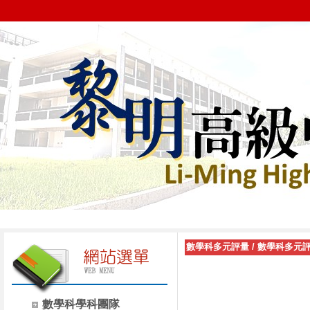
數學科多元評量
/
數學科多元
數學科學科團隊