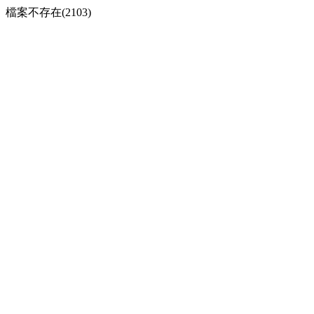
檔案不存在(2103)