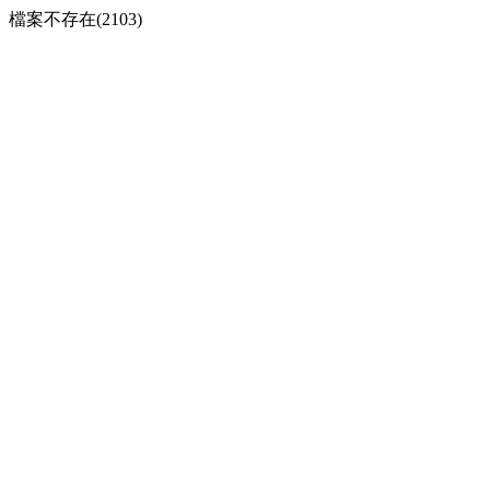
檔案不存在(2103)