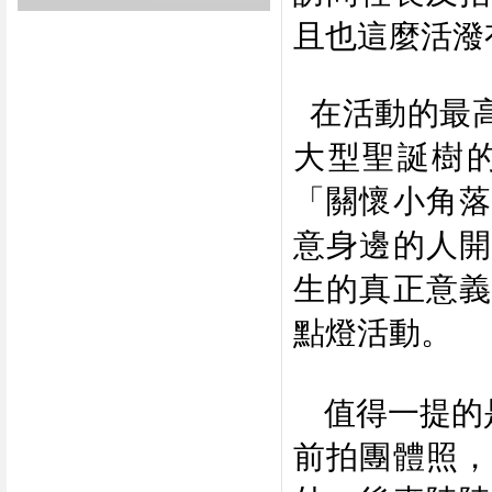
且也這麼活潑
在活動的最
大型聖誕樹
「關懷小角落
意身邊的人開
生的真正意義
點燈活動。
值得一提的是
前拍團體照