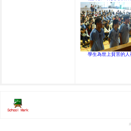
學生為世上貧苦的人