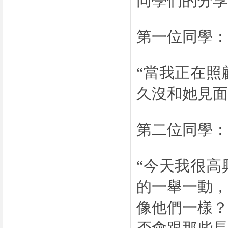
同學們的分享
第一位同學：
“當我正在
久沒和她見面
第二位同學：
“今天我很
的一舉一動
像他們一樣