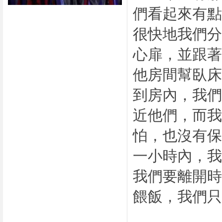
們看起來有
很快地我們
心扉，並跟
他房間幫臥
到房內，我
近他們，而
怕，也沒有
一小時內，
我們要離開
餵飯，我們只