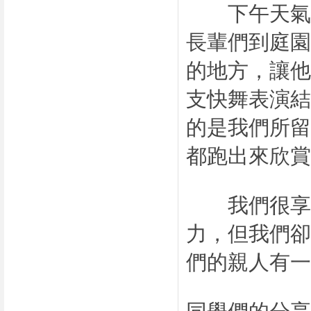
下午天氣仍
長輩們到庭
的地方，讓
支快舞表演
的是我們所
都跑出來欣賞
我們很享受
力，但我們
們的親人有一