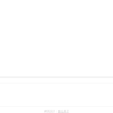
網頁設計：
數位果子