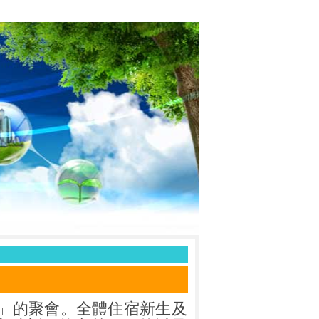
」的聚會。全體住宿新生及