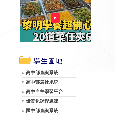
►
高中部查詢系統
高中部選社系統
高中自主學習平台
優質化課程選課
國中部查詢系統