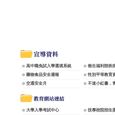
高中職免試入學選填系統
衛生福利部疾
藥物食品安全週報
性別平等教育
交通安全月
不迷小紅書，
大學入學考試中心
技專校院招生