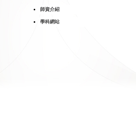
師資介紹
學科網站