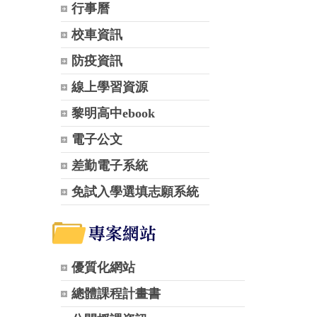
行事曆
校車資訊
防疫資訊
線上學習資源
黎明高中ebook
電子公文
差勤電子系統
免試入學選填志願系統
優質化網站
總體課程計畫書