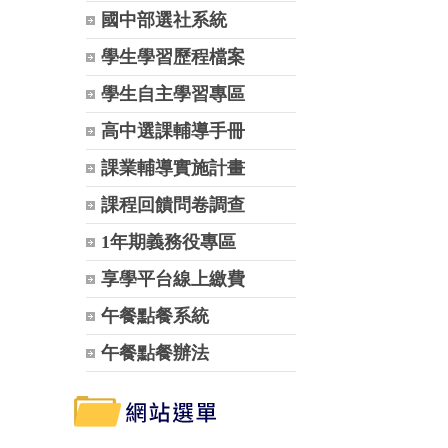
國中部選社系統
學生學習歷程檔案
學生自主學習專區
高中選課輔導手冊
課業輔導實施計畫
課程回饋問卷調查
1年期義務役專區
享學平台線上繳費
午餐點餐系統
午餐點餐辦法