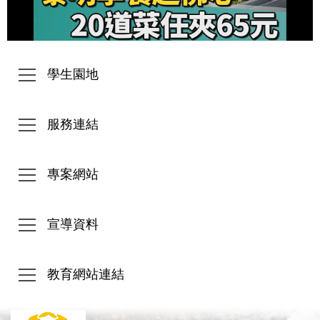
學生園地
服務連結
專案網站
宣導資料
教育網站連結